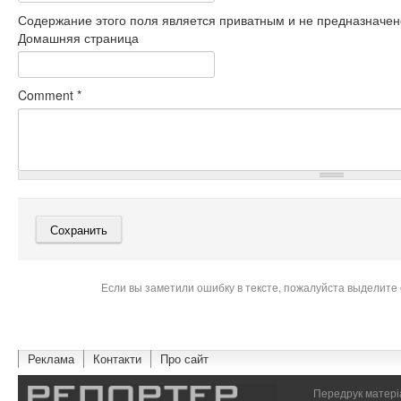
Содержание этого поля является приватным и не предназначено
Домашняя страница
Comment
*
Если вы заметили ошибку в тексте, пожалуйста выделите 
Реклама
Контакти
Про сайт
Передрук матеріа