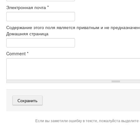
Электронная почта
*
Содержание этого поля является приватным и не предназначено
Домашняя страница
Comment
*
Если вы заметили ошибку в тексте, пожалуйста выделите 