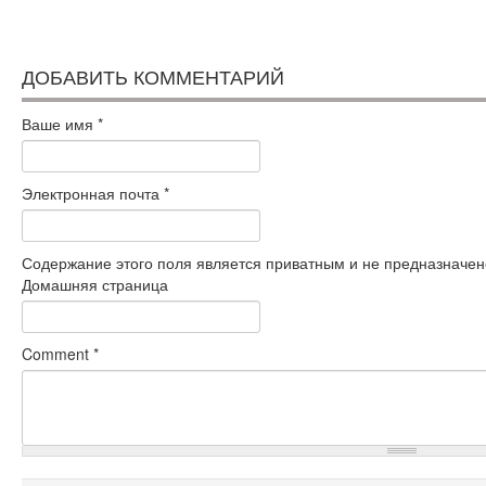
ДОБАВИТЬ КОММЕНТАРИЙ
Ваше имя
*
Электронная почта
*
Содержание этого поля является приватным и не предназначено
Домашняя страница
Comment
*