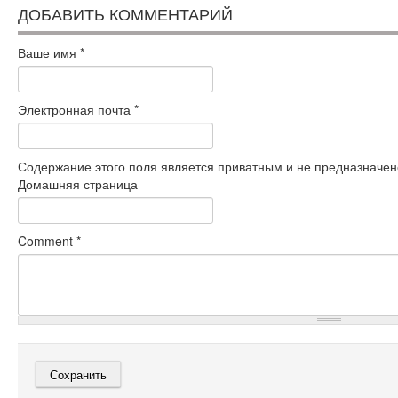
ДОБАВИТЬ КОММЕНТАРИЙ
Ваше имя
*
Электронная почта
*
Содержание этого поля является приватным и не предназначено
Домашняя страница
Comment
*