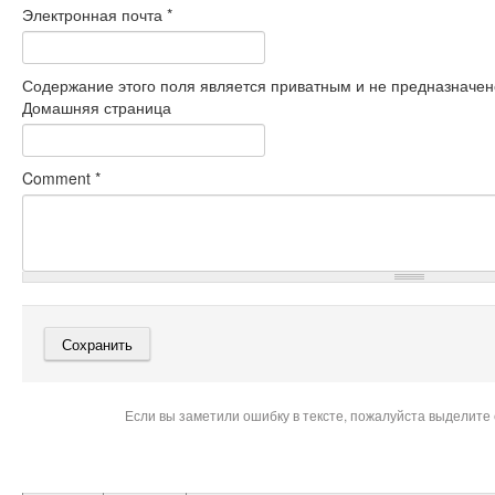
Электронная почта
*
Содержание этого поля является приватным и не предназначено
Домашняя страница
Comment
*
Если вы заметили ошибку в тексте, пожалуйста выделите 