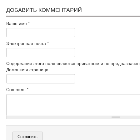
ДОБАВИТЬ КОММЕНТАРИЙ
Ваше имя
*
Электронная почта
*
Содержание этого поля является приватным и не предназначено
Домашняя страница
Comment
*