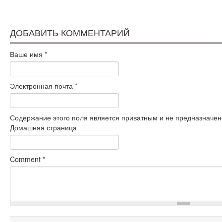
ДОБАВИТЬ КОММЕНТАРИЙ
Ваше имя
*
Электронная почта
*
Содержание этого поля является приватным и не предназначено
Домашняя страница
Comment
*