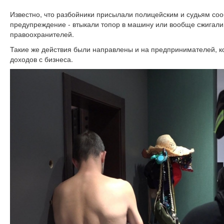
Известно, что разбойники присылали полицейским и судьям соо
предупреждение - втыкали топор в машину или вообще сжигали
правоохранителей.
Такие же действия были направлены и на предпринимателей, ко
доходов с бизнеса.