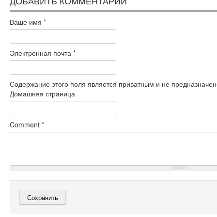
ДОБАВИТЬ КОММЕНТАРИЙ
Ваше имя
*
Электронная почта
*
Содержание этого поля является приватным и не предназначено
Домашняя страница
Comment
*