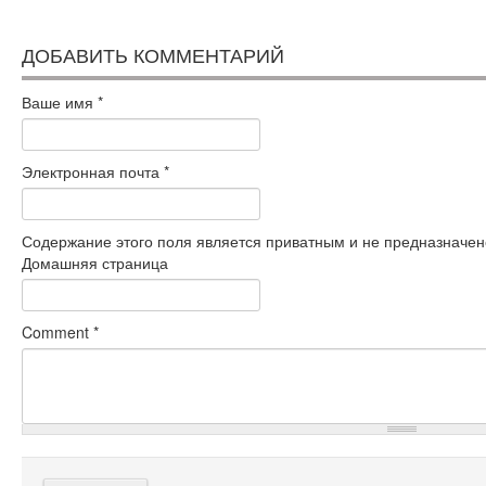
ДОБАВИТЬ КОММЕНТАРИЙ
Ваше имя
*
Электронная почта
*
Содержание этого поля является приватным и не предназначено
Домашняя страница
Comment
*