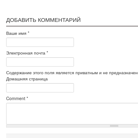
ДОБАВИТЬ КОММЕНТАРИЙ
Ваше имя
*
Электронная почта
*
Содержание этого поля является приватным и не предназначено
Домашняя страница
Comment
*