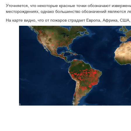
Уточняется, что некоторые красные точки обозначают извержен
месторождениях, однако большинство обозначений являются 
На карте видно, что от пожаров страдает Европа, Африка, США