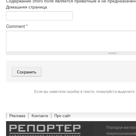
Содержание этого поля является приватным и не предназначено
Домашняя страница
Comment
*
Если вы заметили ошибку в тексте, пожалуйста выделите 
Реклама
Контакти
Про сайт
Передрук матеріа
гіперпосиланням 