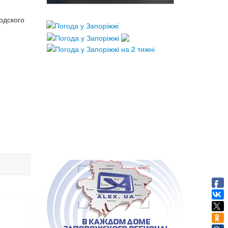
одского