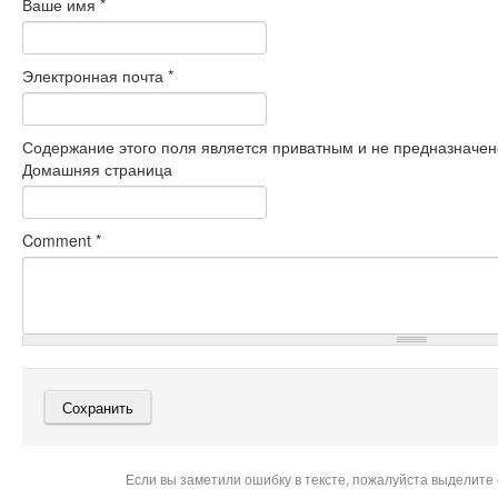
Ваше имя
*
Электронная почта
*
Содержание этого поля является приватным и не предназначено
Домашняя страница
Comment
*
Если вы заметили ошибку в тексте, пожалуйста выделите 