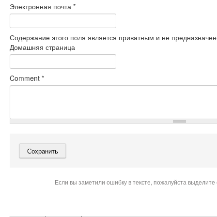
Электронная почта
*
Содержание этого поля является приватным и не предназначено
Домашняя страница
Comment
*
Если вы заметили ошибку в тексте, пожалуйста выделите 