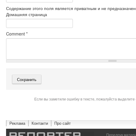
Содержание этого поля является приватным и не предназначено
Домашняя страница
Comment
*
Если вы заметили ошибку в тексте, пожалуйста выделите 
Реклама
Контакти
Про сайт
Передрук матеріа