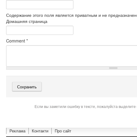
Содержание этого поля является приватным и не предназначено
Домашняя страница
Comment
*
Если вы заметили ошибку в тексте, пожалуйста выделите 
Реклама
Контакти
Про сайт