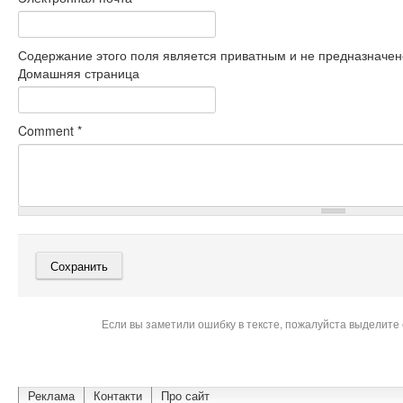
Содержание этого поля является приватным и не предназначено
Домашняя страница
Comment
*
Если вы заметили ошибку в тексте, пожалуйста выделите 
Реклама
Контакти
Про сайт