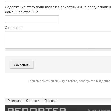
Содержание этого поля является приватным и не предназначено
Домашняя страница
Comment
*
Если вы заметили ошибку в тексте, пожалуйста выделите 
Реклама
Контакти
Про сайт
Передрук матеріа