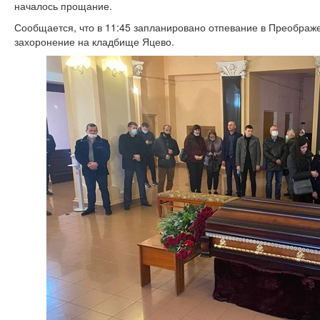
началось прощание.
Сообщается, что в 11:45 запланировано отпевание в Преображ
захоронение на кладбище Яцево.