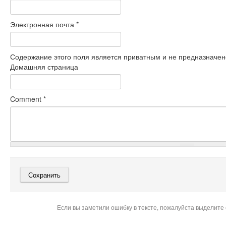
Электронная почта
*
Содержание этого поля является приватным и не предназначено
Домашняя страница
Comment
*
Если вы заметили ошибку в тексте, пожалуйста выделите 