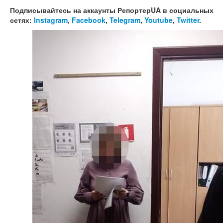
Подписывайтесь на аккаунты РепортерUA в социальных
сетях:
Instagram
,
Facebook
,
Telegram
,
Youtube
,
Twitter
.