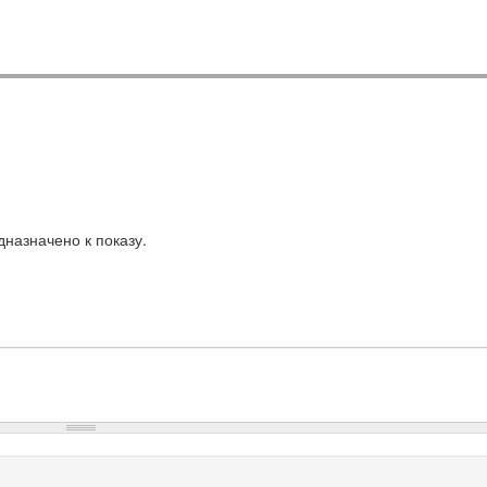
назначено к показу.