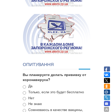
ОПИТУВАННЯ
Вы планируете делать прививку от
коронавируса?
Варианты
Да
Только, если это будет бесплатно
Нет
Не знаю
Сомневаюсь в качестве вакцины,