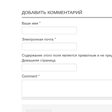
ДОБАВИТЬ КОММЕНТАРИЙ
Ваше имя
*
Электронная почта
*
Содержание этого поля является приватным и не пред
Домашняя страница
Comment
*