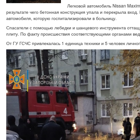
Легковой автомобиль Nissan Maxim
результате чего бетонная конструкция упала и перекрыла вход
автомобиля, которую госпитализировали в больницу.
Спасатели с помощью лебедки и шанцевого инструмента оттащ
плиту. По факту происшествия соответствующими органами вед
От ГУ ГСЧС привлекалась 1 единица техники и 5 человек личног