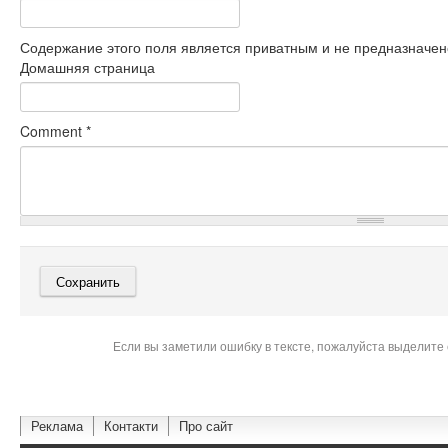
Содержание этого поля является приватным и не предназначено
Домашняя страница
Comment
*
Если вы заметили ошибку в тексте, пожалуйста выделите 
Реклама
Контакти
Про сайт