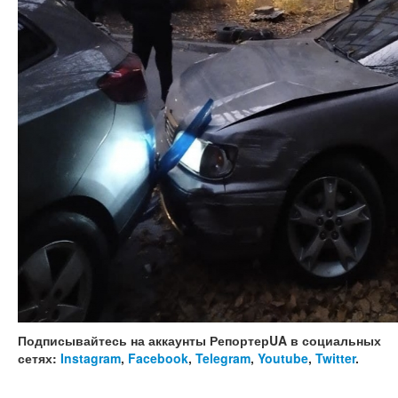
Подписывайтесь на аккаунты РепортерUA в социальных
сетях:
Instagram
,
Facebook
,
Telegram
,
Youtube
,
Twitter
.