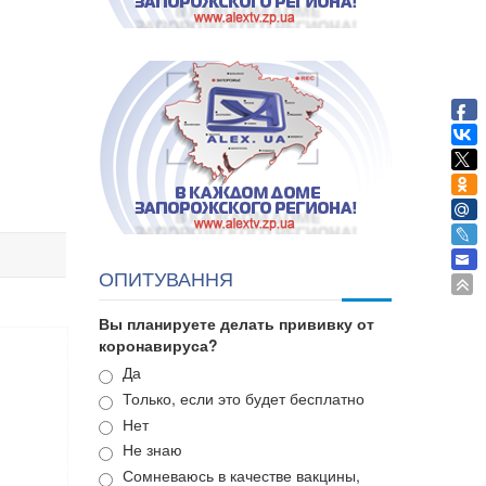
ОПИТУВАННЯ
Вы планируете делать прививку от
коронавируса?
Варианты
Да
Только, если это будет бесплатно
Нет
Не знаю
Сомневаюсь в качестве вакцины,