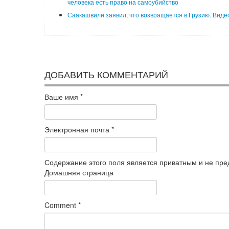
человека есть право на самоубийство
Саакашвили заявил, что возвращается в Грузию. Виде
ДОБАВИТЬ КОММЕНТАРИЙ
Ваше имя
*
Электронная почта
*
Содержание этого поля является приватным и не пред
Домашняя страница
Comment
*