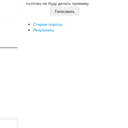
поэтому не буду делать прививку
Старые опросы
Результаты