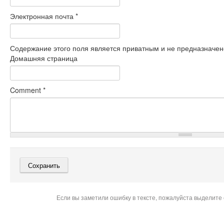
Электронная почта
*
Содержание этого поля является приватным и не предназначено
Домашняя страница
Comment
*
Если вы заметили ошибку в тексте, пожалуйста выделите 