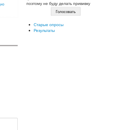
поэтому не буду делать прививку
дно
Старые опросы
Результаты