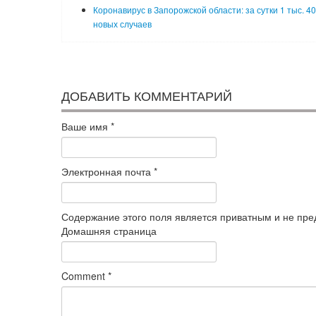
Коронавирус в Запорожской области: за сутки 1 тыс. 4
новых случаев
ДОБАВИТЬ КОММЕНТАРИЙ
Ваше имя
*
Электронная почта
*
Содержание этого поля является приватным и не пред
Домашняя страница
Comment
*