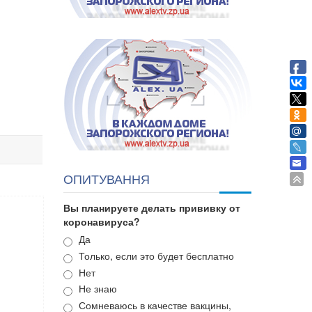
ОПИТУВАННЯ
Вы планируете делать прививку от
коронавируса?
Варианты
Да
Только, если это будет бесплатно
Нет
Не знаю
Сомневаюсь в качестве вакцины,