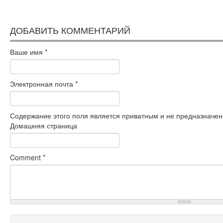
ДОБАВИТЬ КОММЕНТАРИЙ
Ваше имя
*
Электронная почта
*
Содержание этого поля является приватным и не предназначено
Домашняя страница
Comment
*