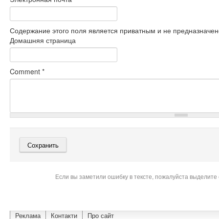
Содержание этого поля является приватным и не предназначено
Домашняя страница
Comment
*
Если вы заметили ошибку в тексте, пожалуйста выделите 
Реклама
Контакти
Про сайт