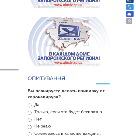
ОПИТУВАННЯ
Вы планируете делать прививку от
коронавируса?
Варианты
Да
Только, если это будет бесплатно
Нет
Не знаю
Сомневаюсь в качестве вакцины,