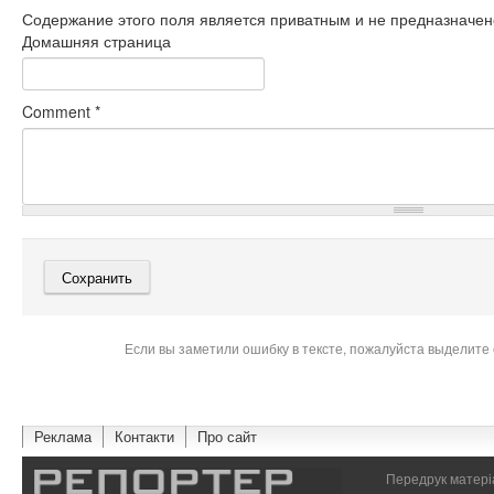
Содержание этого поля является приватным и не предназначено
Домашняя страница
Comment
*
Если вы заметили ошибку в тексте, пожалуйста выделите 
Реклама
Контакти
Про сайт
Передрук матеріа