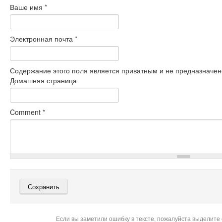
Ваше имя
*
Электронная почта
*
Содержание этого поля является приватным и не предназначено
Домашняя страница
Comment
*
Если вы заметили ошибку в тексте, пожалуйста выделите 