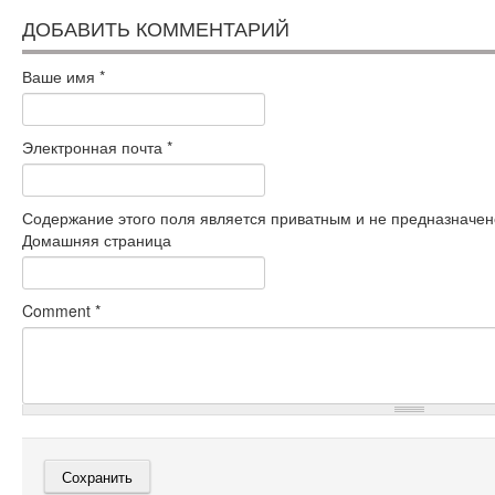
ДОБАВИТЬ КОММЕНТАРИЙ
Ваше имя
*
Электронная почта
*
Содержание этого поля является приватным и не предназначено
Домашняя страница
Comment
*