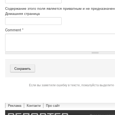
Содержание этого поля является приватным и не предназначено
Домашняя страница
Comment
*
Если вы заметили ошибку в тексте, пожалуйста выделите 
Реклама
Контакти
Про сайт