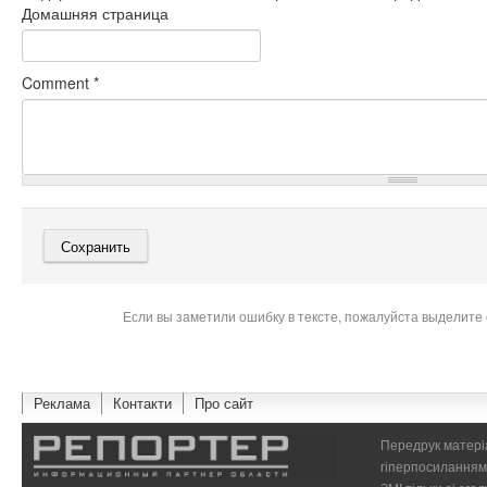
Домашняя страница
Comment
*
Если вы заметили ошибку в тексте, пожалуйста выделите 
Реклама
Контакти
Про сайт
Передрук матеріа
гіперпосиланням 