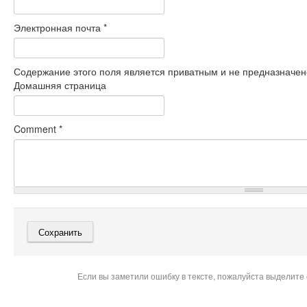
Электронная почта
*
Содержание этого поля является приватным и не предназначено
Домашняя страница
Comment
*
Если вы заметили ошибку в тексте, пожалуйста выделите 