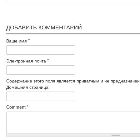
ДОБАВИТЬ КОММЕНТАРИЙ
Ваше имя
*
Электронная почта
*
Содержание этого поля является приватным и не предназначено
Домашняя страница
Comment
*