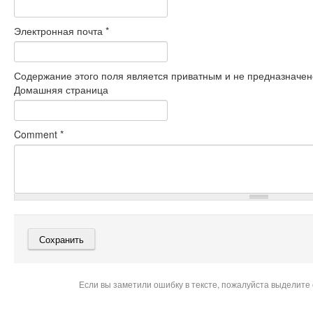
Электронная почта
*
Содержание этого поля является приватным и не предназначено
Домашняя страница
Comment
*
Если вы заметили ошибку в тексте, пожалуйста выделите 