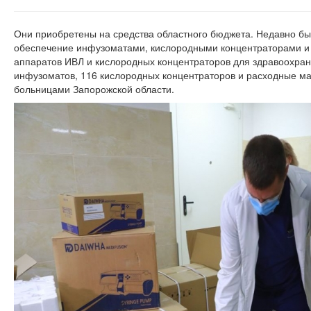
Они приобретены на средства областного бюджета. Недавно бы
обеспечение инфузоматами, кислородными концентраторами и
аппаратов ИВЛ и кислородных концентраторов для здравоохране
инфузоматов, 116 кислородных концентраторов и расходные м
больницами Запорожской области.