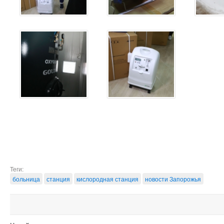
Теги:
больница
станция
кислородная станция
новости Запорожья