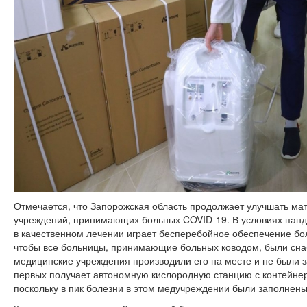
Отмечается, что Запорожская область продолжает улучшать ма
учреждений, принимающих больных COVID-19. В условиях пан
в качественном лечении играет бесперебойное обеспечение бо
чтобы все больницы, принимающие больных ководом, были сна
медицинские учреждения производили его на месте и не были з
первых получает автономную кислородную станцию ​​с контейне
поскольку в пик болезни в этом медучреждении были заполнены