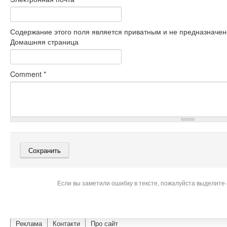
Содержание этого поля является приватным и не предназначено
Домашняя страница
Comment
*
Если вы заметили ошибку в тексте, пожалуйста выделите 
Реклама
Контакти
Про сайт