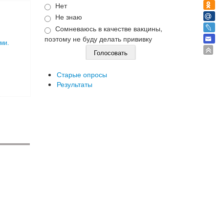
Нет
Не знаю
Сомневаюсь в качестве вакцины,
поэтому не буду делать прививку
ми.
Старые опросы
Результаты