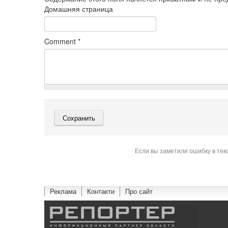
Домашняя страница
Comment
*
Если вы заметили ошибку в тек
Реклама
Контакти
Про сайт