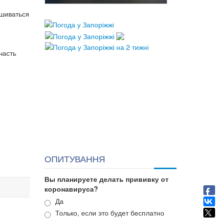
ешиваться
часть
ОПИТУВАННЯ
Вы планируете делать прививку от
коронавируса?
Варианты
Да
Только, если это будет бесплатно