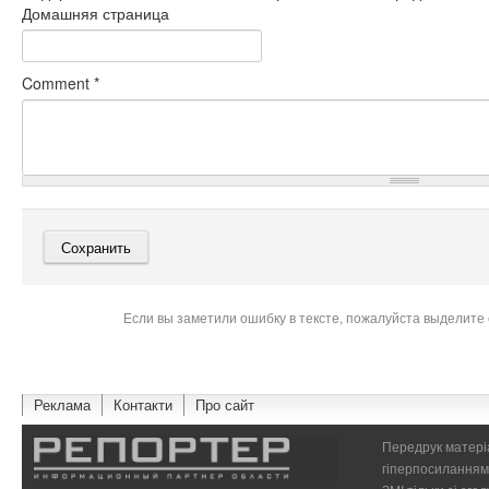
Домашняя страница
Comment
*
Если вы заметили ошибку в тексте, пожалуйста выделите 
Реклама
Контакти
Про сайт
Передрук матеріа
гіперпосиланням 