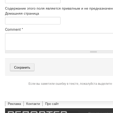
Содержание этого поля является приватным и не предназначено
Домашняя страница
Comment
*
Если вы заметили ошибку в тексте, пожалуйста выделите 
Реклама
Контакти
Про сайт