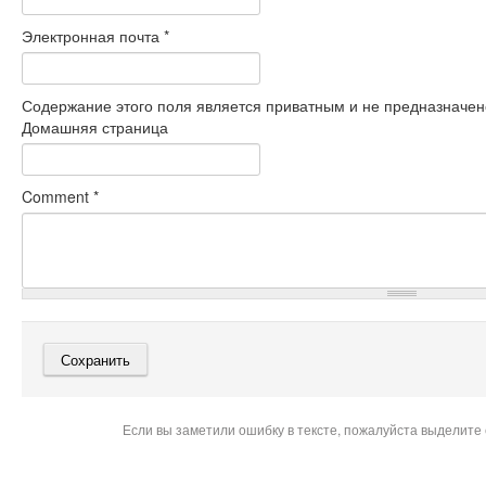
Электронная почта
*
Содержание этого поля является приватным и не предназначено
Домашняя страница
Comment
*
Если вы заметили ошибку в тексте, пожалуйста выделите 