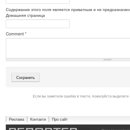
Содержание этого поля является приватным и не предназначено
Домашняя страница
Comment
*
Если вы заметили ошибку в тексте, пожалуйста выделите 
Реклама
Контакти
Про сайт