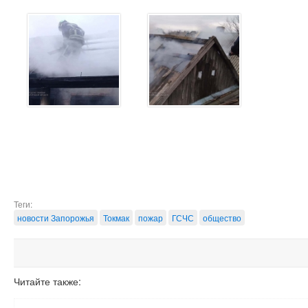
Теги:
новости Запорожья
Токмак
пожар
ГСЧС
общество
Читайте также: