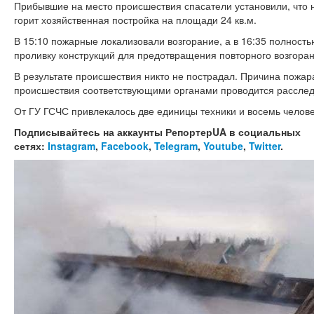
Прибывшие на место происшествия спасатели установили, что 
горит хозяйственная постройка на площади 24 кв.м.
В 15:10 пожарные локализовали возгорание, а в 16:35 полност
проливку конструкций для предотвращения повторного возгоран
В результате происшествия никто не пострадал. Причина пожар
происшествия соответствующими органами проводится расслед
От ГУ ГСЧС привлекалось две единицы техники и восемь челове
Подписывайтесь на аккаунты РепортерUA в социальных
сетях:
Instagram
,
Facebook
,
Telegram
,
Youtube
,
Twitter
.