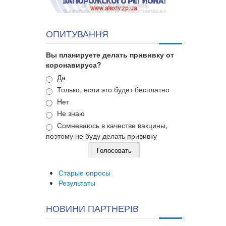
ОПИТУВАННЯ
Вы планируете делать прививку от
коронавируса?
Варианты
Да
Только, если это будет бесплатно
Нет
Не знаю
Сомневаюсь в качестве вакцины,
поэтому не буду делать прививку
Старые опросы
Результаты
НОВИНИ ПАРТНЕРІВ