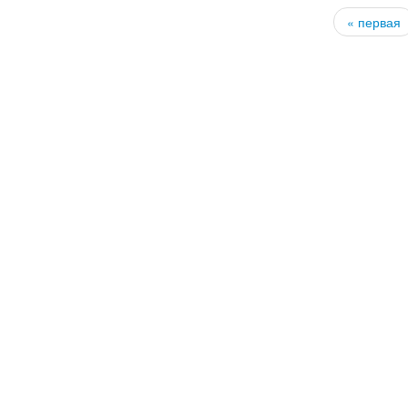
« первая
Страницы