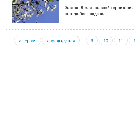
Завтра, 8 мая, на всей территории
погода без осадков.
« первая
‹ предыдущая
…
9
10
11
Страницы