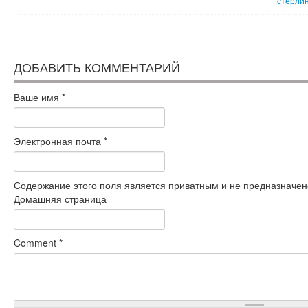
стерлин
ДОБАВИТЬ КОММЕНТАРИЙ
Ваше имя
*
Электронная почта
*
Содержание этого поля является приватным и не предназначено
Домашняя страница
Comment
*