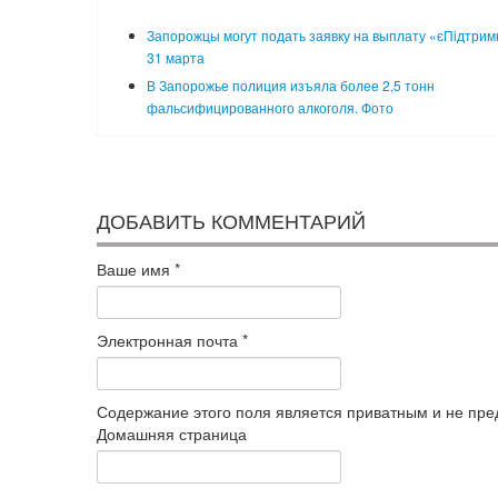
Запорожцы могут подать заявку на выплату «єПідтрим
31 марта
В Запорожье полиция изъяла более 2,5 тонн
фальсифицированного алкоголя. Фото
ДОБАВИТЬ КОММЕНТАРИЙ
Ваше имя
*
Электронная почта
*
Содержание этого поля является приватным и не пред
Домашняя страница