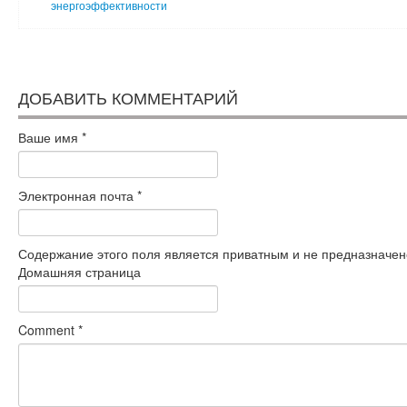
энергоэффективности
ДОБАВИТЬ КОММЕНТАРИЙ
Ваше имя
*
Электронная почта
*
Содержание этого поля является приватным и не предназначено
Домашняя страница
Comment
*