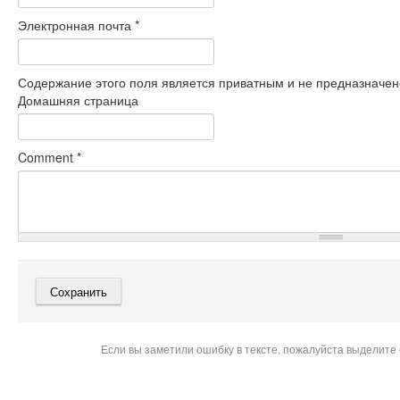
Электронная почта
*
Содержание этого поля является приватным и не предназначено
Домашняя страница
Comment
*
Если вы заметили ошибку в тексте, пожалуйста выделите 