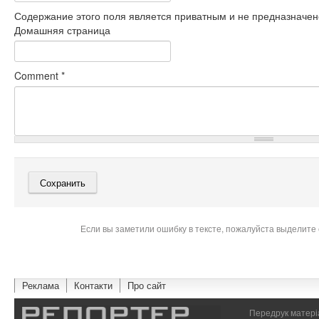
Содержание этого поля является приватным и не предназначено
Домашняя страница
Comment
*
Если вы заметили ошибку в тексте, пожалуйста выделите 
Реклама
Контакти
Про сайт
Передрук матеріа