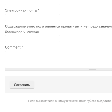
Электронная почта
*
Содержание этого поля является приватным и не предназначено
Домашняя страница
Comment
*
Если вы заметили ошибку в тексте, пожалуйста выделите 